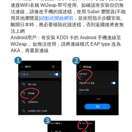
連接WiFi名稱 Wi2eap 即可使用。如確認有安裝但仍無
法連線，請修改手機的描述檔，使用 Safari 瀏覽器(不能
用其他瀏覽器)
請點此開啟網頁
，並依照指示步驟安裝。
離開日本時，務必要移除此描述檔，否則返國後將會無
法上網
Android用戶：有安裝 KDDI 卡的 Android 手機連線至
Wi2eap 。如無法使用，請將連線模式 EAP type 改為
AKA，再重新連線