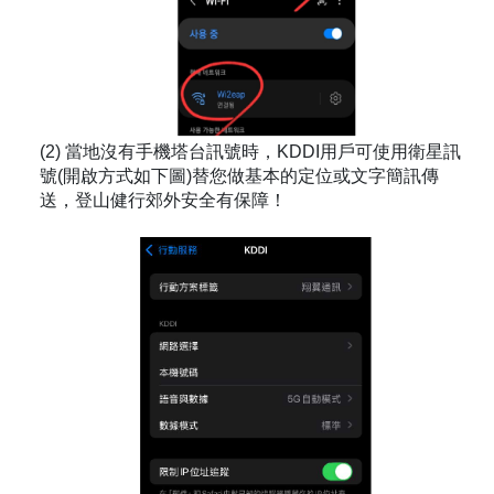
(2) 當地沒有手機塔台訊號時，KDDI用戶可使用衛星訊
號(開啟方式如下圖)替您做基本的定位或文字簡訊傳
送，登山健行郊外安全有保障！