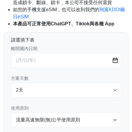
造成鎖卡、斷線、鎖卡，本公司不接受任何退貨
如您的手機支援eSIM，也可以改到我們的
翔翼KDDI飆
日eSIM
本產品可正常使用ChatGPT、Tiktok與各種 App
請選填下表
離開國內日期
方案天數
使用原則