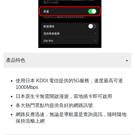
產品特色
使用日本 KDDI 電信提供的5G服務，速度最高可達
1000Mbps
日本原生卡無需開啟漫遊，當地插卡即可啟用
各大熱門景點均提供良好的網路訊號
網路反應迅速，無論是導航還是查詢資訊，隨時隨地
保持流暢上網