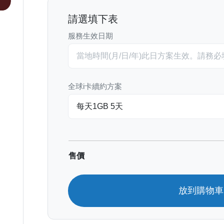
請選填下表
服務生效日期
全球i卡續約方案
售價
放到購物