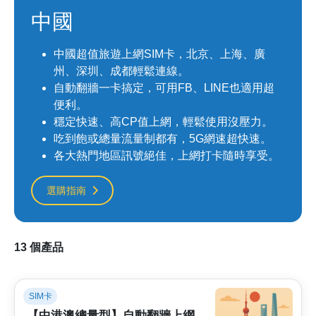
中國
中國超值旅遊上網SIM卡，北京、上海、廣
州、深圳、成都輕鬆連線。
自動翻牆一卡搞定，可用FB、LINE也適用超
便利。
穩定快速、高CP值上網，輕鬆使用沒壓力。
吃到飽或總量流量制都有，5G網速超快速。
各大熱門地區訊號絕佳，上網打卡隨時享受。
選購指南
13 個產品
SIM卡
【中港澳總量型】自動翻牆上網