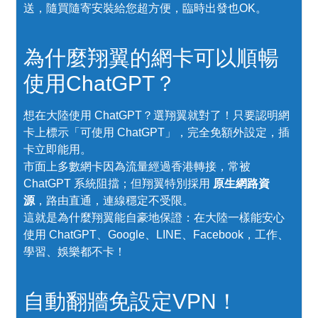
送，隨買隨寄安裝給您超方便，臨時出發也OK。
為什麼翔翼的網卡可以順暢
使用ChatGPT？
想在大陸使用 ChatGPT？選翔翼就對了！只要認明網
卡上標示「可使用 ChatGPT」，完全免額外設定，插
卡立即能用。
市面上多數網卡因為流量經過香港轉接，常被
ChatGPT 系統阻擋；但翔翼特別採用
原生網路資
源
，路由直通，連線穩定不受限。
這就是為什麼翔翼能自豪地保證：在大陸一樣能安心
使用 ChatGPT、Google、LINE、Facebook，工作、
學習、娛樂都不卡！
自動翻牆免設定VPN！