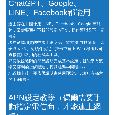
ChatGPT、Google、
LINE、Facebook都能用
過去要在中國使用 LINE、Facebook、Google 等服
務，常需要額外下載並設定 VPN，操作繁瑣又不一定
穩定。
現在選擇翔翼的中國上網商品，皆支援 自動翻牆，免
安裝 VPN、免額外設定，插卡或連上 WiFi 機後即可
直接使用常用的社群與工具。
只要依照隨附的簡易說明完成基本設定，就能享有流
暢又便利的上網體驗，輕鬆暢遊中國哦~~~
記得插卡後，要依照說明書使用即設定，讓您有滿意
的上網體驗！
APN設定教學（偶爾需要手
動指定電信商，才能連上網