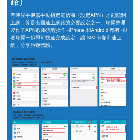
路)
有時候手機需手動指定電信商（設定APN）才能順利
上網，算是出國連上網路的必要設定之一。翔翼整理
製作了APN教學流程操作~iPhone 和Android 都有~跟
著翔翼一起即可快速完成設定，讓 SIM 卡順利連上
網，分享旅遊體驗。