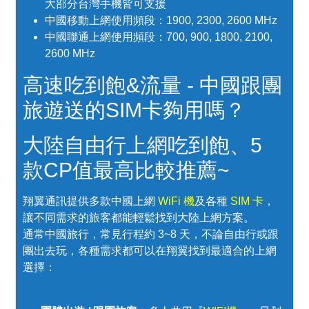
大部分台灣手機皆可支援
中國移動上網使用頻段：1900, 2300, 2600 MHz
中國聯通上網使用頻段：700, 900, 1800, 2100,
2600 MHz
高速吃到飽&流量 - 中國跟團
旅遊送的SIM卡夠用嗎？
大陸自由行上網吃到飽、5
款CP值最高比較推薦~
翔翼通訊提供多款中國上網
WiFi 機
及各種
SIM 卡
，
讓不同需求的旅客都能輕鬆找到大陸上網方案。
通常中國旅行，常見行程約 3~8 天，不論自由行或跟
團出去玩，各種需求都可以在翔翼找到最適合的上網
選擇：