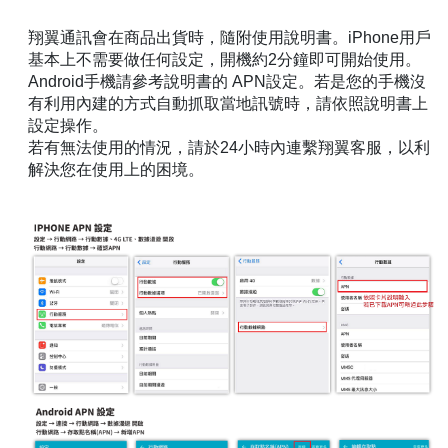
翔翼通訊會在商品出貨時，隨附使用說明書。iPhone用戶
基本上不需要做任何設定，開機約2分鐘即可開始使用。
Android手機請參考說明書的 APN設定。若是您的手機沒
有利用內建的方式自動抓取當地訊號時，請依照說明書上
設定操作。
若有無法使用的情況，請於24小時內連繫翔翼客服，以利
解決您在使用上的困境。