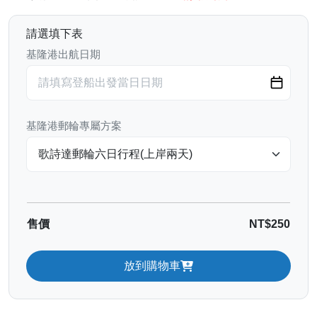
請選填下表
基隆港出航日期
基隆港郵輪專屬方案
售價
NT$250
放到購物車