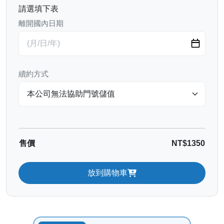
請選填下表
離開國內日期
續約方式
售價
NT$1350
放到購物車