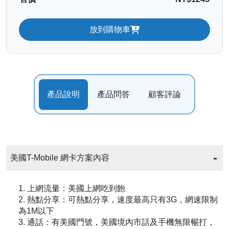
放到購物車
產品說明
產品問答
顧客評論
美國T-Mobile 網卡方案內容
1. 上網流量：美國上網吃到飽
2. 熱點分享：可熱點分享，速度最高只有3G，網速限制
為1M以下
3. 通話：有美國門號，美國境內市話及手機無限暢打，