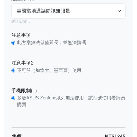
通話及簡訊
注意事項
此方案無法儲值延長，並無法攜碼
注意事項2
不可於（加拿大、墨西哥）使用
手機限制(1)
多數ASUS Zenfone系列無法使用，該型號使用者請勿
購買
售價
NT$1245