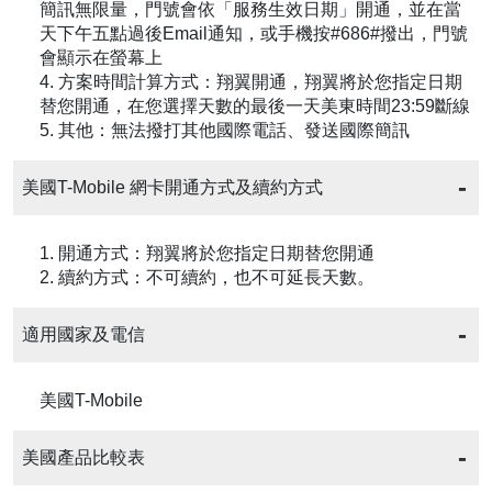
簡訊無限量，門號會依「服務生效日期」開通，並在當
天下午五點過後Email通知，或手機按#686#撥出，門號
會顯示在螢幕上
4. 方案時間計算方式：翔翼開通，翔翼將於您指定日期
替您開通，在您選擇天數的最後一天美東時間23:59斷線
5. 其他：無法撥打其他國際電話、發送國際簡訊
美國T-Mobile 網卡開通方式及續約方式
1. 開通方式：翔翼將於您指定日期替您開通
2. 續約方式：不可續約，也不可延長天數。
適用國家及電信
美國T-Mobile
美國產品比較表