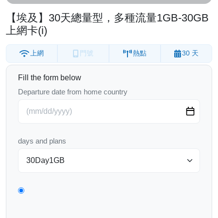
【埃及】30天總量型，多種流量1GB-30GB
上網卡(i)
上網
門號
熱點
30 天
Fill the form below
Departure date from home country
days and plans