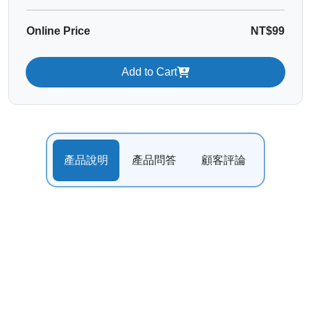
Online Price
NT$99
Add to Cart
產品說明
產品問答
顧客評論