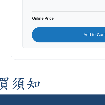
Online Price
Add to Car