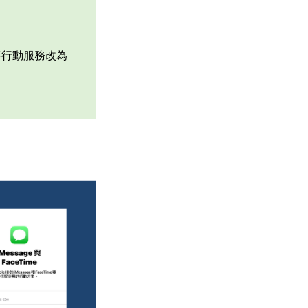
將行動服務改為