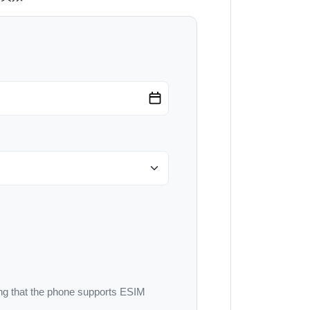
g that the phone supports ESIM