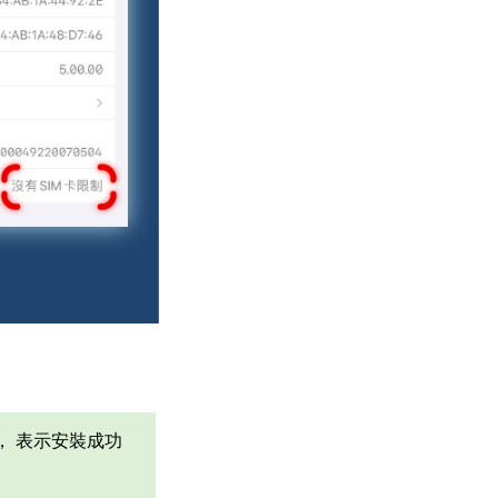
， 表示安裝成功