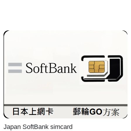
Japan SoftBank simcard