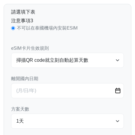
請選填下表
注意事項3
不可以在泰國機場內安裝ESIM
eSIM卡片生效規則
離開國內日期
方案天數