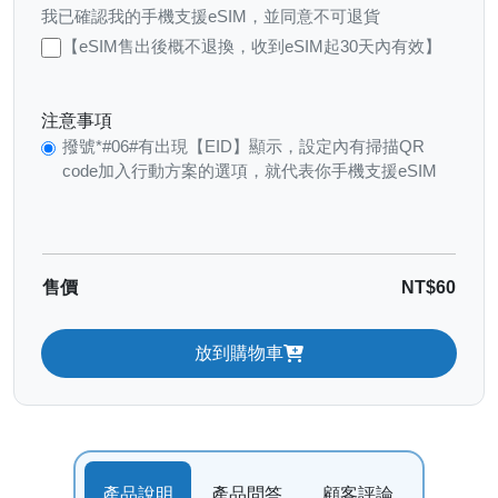
我已確認我的手機支援eSIM，並同意不可退貨
【eSIM售出後概不退換，收到eSIM起30天內有效】
注意事項
撥號*#06#有出現【EID】顯示，設定內有掃描QR
code加入行動方案的選項，就代表你手機支援eSIM
售價
NT$60
放到購物車
產品說明
產品問答
顧客評論