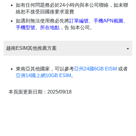
如有任何問題務必於24小時內與本公司聯絡，如未聯
絡恕不接受回國後要求退費
如遇到無法使用務必先將
訂單編號、手機APN截圖、
手機型號、所在地點，
告 知本公司。
越南ESIM其他推薦方案
東南亞其他國家，可以參考
亞州24國6GB EISM
或者
亞洲14國上網10GB ESIM
。
本頁面更新日期：2025/09/18