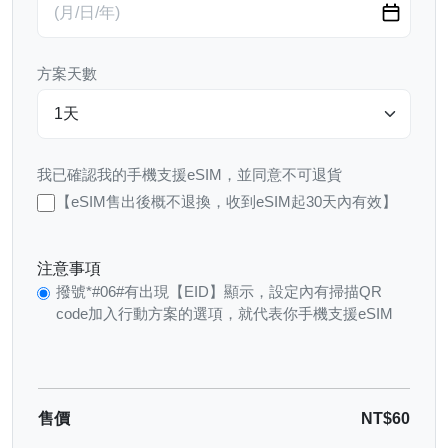
方案天數
我已確認我的手機支援eSIM，並同意不可退貨
【eSIM售出後概不退換，收到eSIM起30天內有效】
注意事項
撥號*#06#有出現【EID】顯示，設定內有掃描QR
code加入行動方案的選項，就代表你手機支援eSIM
售價
NT$60