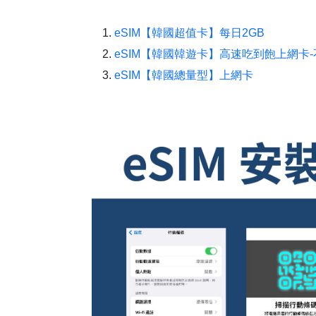
eSIM【韓國超值卡】每日2GB
eSIM【韓國韓遊卡】高速吃到飽上網卡
eSIM【韓國總量型】上網卡