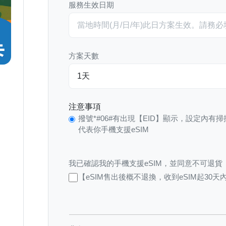
服務生效日期
方案天數
注意事項
撥號*#06#有出現【EID】顯示，設定內有掃
代表你手機支援eSIM
我已確認我的手機支援eSIM，並同意不可退貨
【eSIM售出後概不退換，收到eSIM起30天