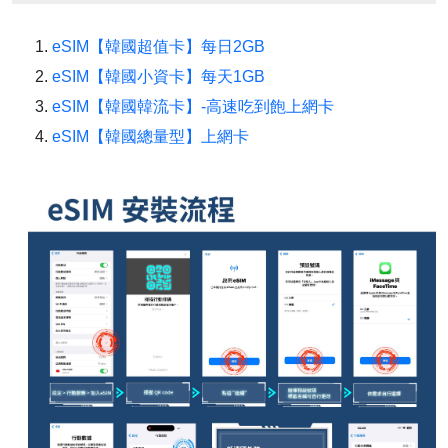
eSIM【韓國超值卡】每日2GB
eSIM【韓國小資卡】每天1GB
eSIM【韓國韓流卡】-高速吃到飽上網卡
eSIM【韓國總量型】上網卡