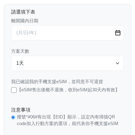
請選填下表
離開國內日期
方案天數
我已確認我的手機支援eSIM，並同意不可退貨
【eSIM售出後概不退換，收到eSIM起30天內有效】
注意事項
撥號*#06#有出現【EID】顯示，設定內有掃描QR
code加入行動方案的選項，就代表你手機支援eSIM