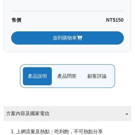
售價
NT$150
放到購物車
產品說明
產品問答
顧客評論
方案內容及國家電信
1. 上網流量及熱點：吃到飽，不可熱點分享