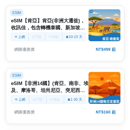
ESIM
eSIM【肯亞】肯亞(非洲大遷徙)，
收訊佳，包含轉機泰國、新加坡皆
可使用(i)
上網
門號
熱點
10-15 天
網購優惠價
NT$499 起
ESIM
eSIM【非洲14國】(肯亞、南非、埃
及、摩洛哥、坦尚尼亞、突尼西亞
等地)動物大遷徙上網卡(i)
上網
門號
熱點
1-30 天
網購優惠價
NT$160 起