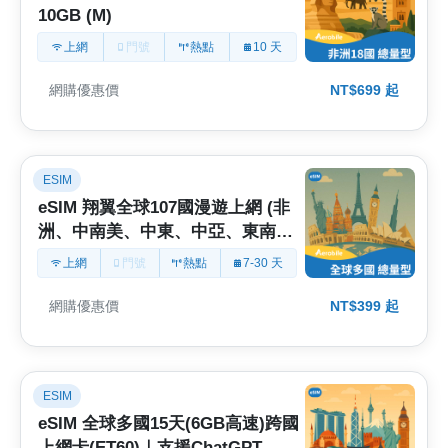
10GB (M)
上網
門號
熱點
10 天
網購優惠價
NT$699 起
ESIM
eSIM 翔翼全球107國漫遊上網 (非
洲、中南美、中東、中亞、東南歐)
多國皆適用(E)
上網
門號
熱點
7-30 天
網購優惠價
NT$399 起
ESIM
eSIM 全球多國15天(6GB高速)跨國
上網卡(ET60)｜支援ChatGPT