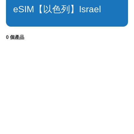
eSIM【以色列】Israel
0 個產品