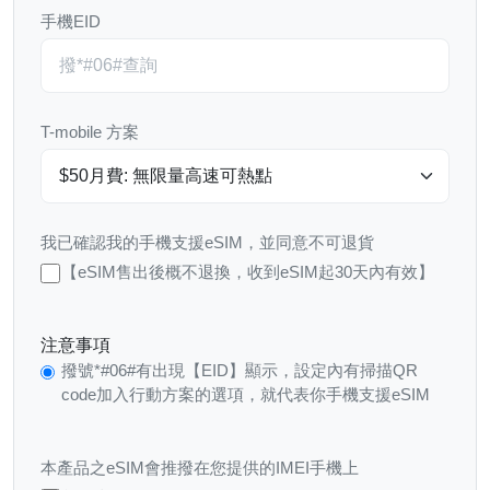
手機EID
T-mobile 方案
我已確認我的手機支援eSIM，並同意不可退貨
【eSIM售出後概不退換，收到eSIM起30天內有效】
注意事項
撥號*#06#有出現【EID】顯示，設定內有掃描QR
code加入行動方案的選項，就代表你手機支援eSIM
本產品之eSIM會推撥在您提供的IMEI手機上