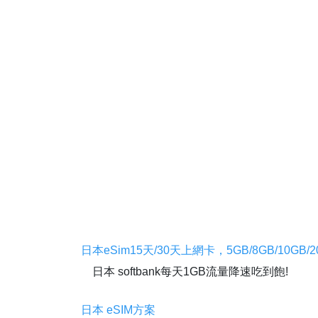
日本eSim15天/30天上網卡，5GB/8GB/10GB/2
日本 softbank每天1GB流量降速吃到飽!
日本 eSIM方案