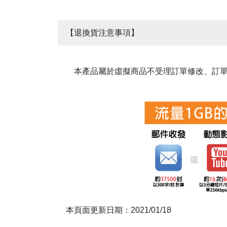
【退換貨注意事項】
本產品屬於虛擬商品不受理訂單修改、訂
本頁面更新日期：2021/01/18