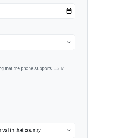
g that the phone supports ESIM