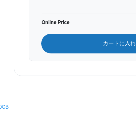
Online Price
カートに入
0GB