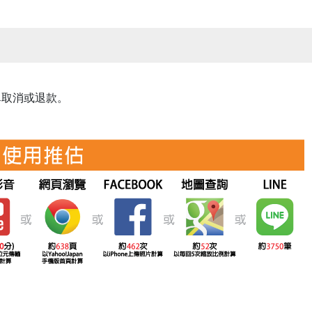
單取消或退款。