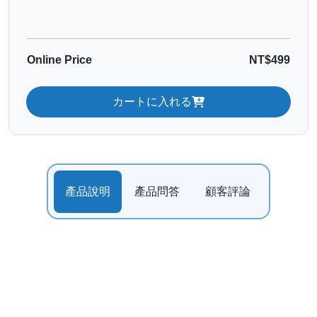
Online Price
NT$499
カートに入れる
產品說明
產品問答
顧客評論