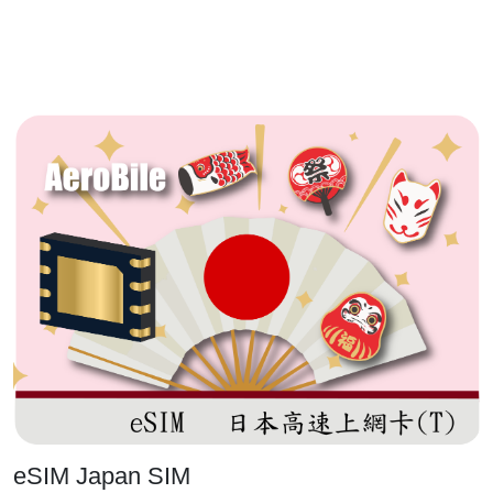
eSIM Japan SIM