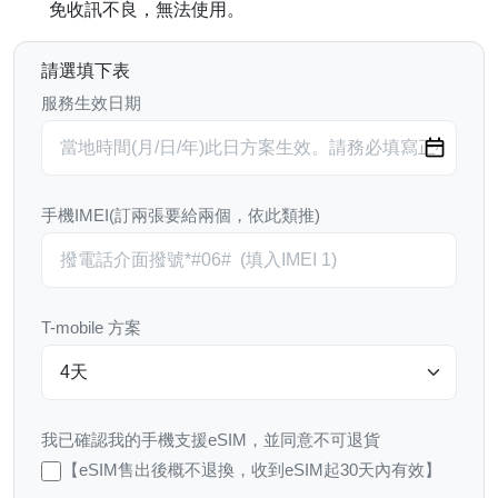
免收訊不良，無法使用。
請選填下表
服務生效日期
手機IMEI(訂兩張要給兩個，依此類推)
T-mobile 方案
我已確認我的手機支援eSIM，並同意不可退貨
【eSIM售出後概不退換，收到eSIM起30天內有效】