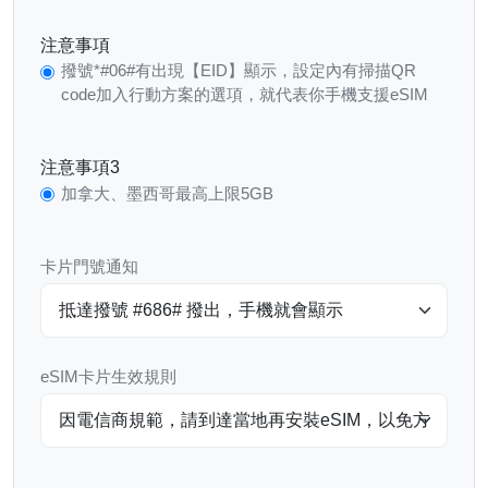
注意事項
撥號*#06#有出現【EID】顯示，設定內有掃描QR
code加入行動方案的選項，就代表你手機支援eSIM
注意事項3
加拿大、墨西哥最高上限5GB
卡片門號通知
eSIM卡片生效規則