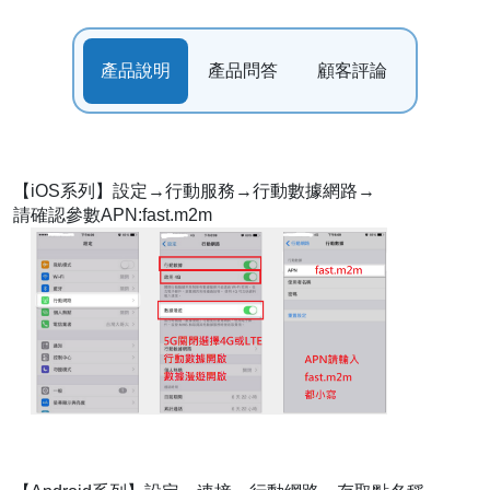
產品說明
產品問答
顧客評論
【iOS系列】設定→行動服務→行動數據網路→
請確認參數APN:fast.m2m