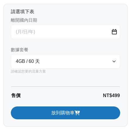
請選填下表
離開國內日期
數據套餐
請確認您要的流量方案
售價
NT$499
放到購物車