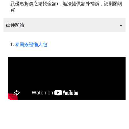
及優惠折價之結帳金額)，無法提供額外補償，請斟酌購
買
延伸閱讀
泰國簽證懶人包