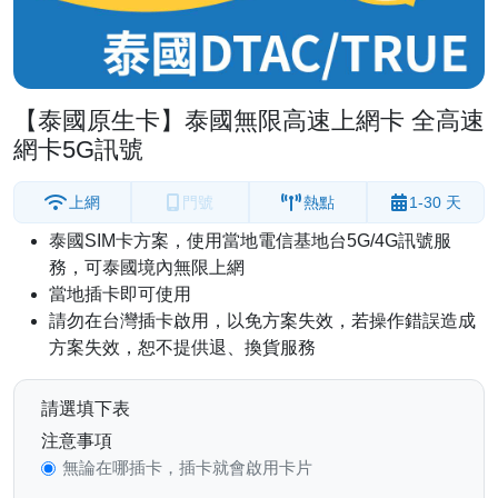
【泰國原生卡】泰國無限高速上網卡 全高速
網卡5G訊號
上網
門號
熱點
1-30 天
泰國SIM卡方案，使用當地電信基地台5G/4G訊號服
務，可泰國境內無限上網
當地插卡即可使用
請勿在台灣插卡啟用，以免方案失效，若操作錯誤造成
方案失效，恕不提供退、換貨服務
請選填下表
注意事項
無論在哪插卡，插卡就會啟用卡片