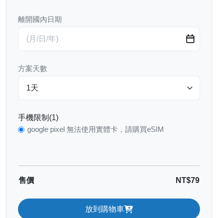
離開國內日期
方案天數
手機限制(1)
google pixel 無法使用實體卡，請購買eSIM
售價
NT$79
放到購物車