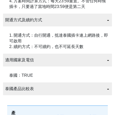
4. 方案時間計算方式：每天23:59重置。不管任何時候
插卡，只要過了當地時間23:59便是第二天
開通方式及續約方式
1. 開通方式：自行開通，抵達泰國插卡連上網路後，即
可啟用
2. 續約方式：不可續約，也不可延長天數
適用國家及電信
泰國：TRUE
泰國產品比較表
產