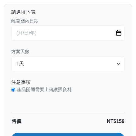
請選填下表
離開國內日期
方案天數
注意事項
產品開通需要上傳護照資料
售價
NT$159