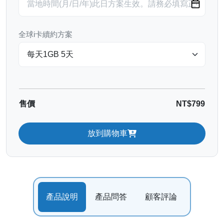
全球i卡續約方案
售價
NT$799
放到購物車
產品說明
產品問答
顧客評論