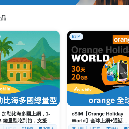
產品
ESIM
IM 加勒比海多國上網，1-
eSIM【Orange Holiday
GB 總量型吃到飽，支援中
World】全球上網+通話
、美國 (Ve)
(20GB/30天)
網
門號
熱點
3-30 天
上網
門號
熱點