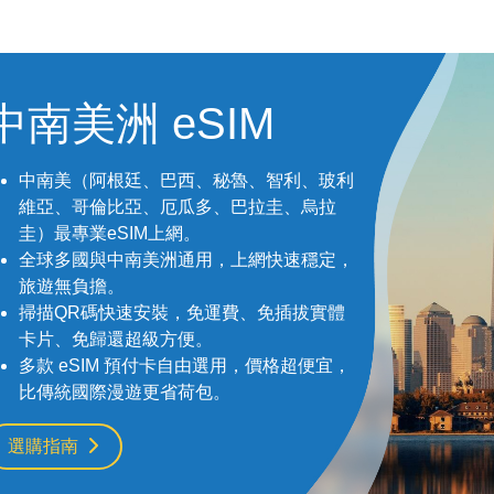
中南美洲 eSIM
中南美（阿根廷、巴西、秘魯、智利、玻利
維亞、哥倫比亞、厄瓜多、巴拉圭、烏拉
圭）最專業eSIM上網。
全球多國與中南美洲通用，上網快速穩定，
旅遊無負擔。
掃描QR碼快速安裝，免運費、免插拔實體
卡片、免歸還超級方便。
多款 eSIM 預付卡自由選用，價格超便宜，
比傳統國際漫遊更省荷包。
選購指南