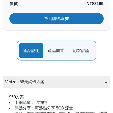
售價
NT$3199
放到購物車
產品說明
產品問答
顧客評論
Verizon 58天網卡方案
$50方案
上網流量：吃到飽
熱點分享：可熱點分享 5GB 流量