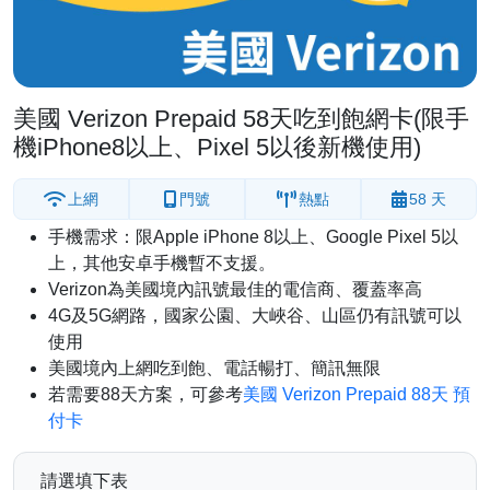
美國 Verizon Prepaid 58天吃到飽網卡(限手
機iPhone8以上、Pixel 5以後新機使用)
上網
門號
熱點
58 天
手機需求：限Apple iPhone 8以上、Google Pixel 5以
上，其他安卓手機暫不支援。
Verizon為美國境內訊號最佳的電信商、覆蓋率高
4G及5G網路，國家公園、大峽谷、山區仍有訊號可以
使用
美國境內上網吃到飽、電話暢打、簡訊無限
若需要88天方案，可參考
美國 Verizon Prepaid 88天 預
付卡
請選填下表