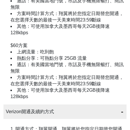
通話：有美國當地門號，市話及手機無限暢打、簡訊
無限
方案時間計算方式：翔翼將於您指定日期替您開通，
在您選擇天數的最後一天美東時間23:59斷線
其他：可使用加拿大及墨西哥每天2GB後降速
128kbps
$60方案
上網流量：吃到飽
熱點分享：可熱點分享 25GB 流量
通話：有美國當地門號，市話及手機無限暢打、簡訊
無限
方案時間計算方式：翔翼將於您指定日期替您開通，
在您選擇天數的最後一天美東時間23:59斷線
其他：可使用加拿大及墨西哥每天2GB後降速
128kbps
Verizon開通及續約方式
1. 開通方式：翔翼開通，翔翼將於您指定日期替您開通