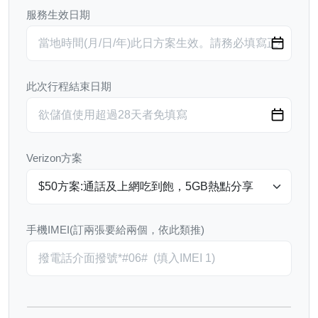
服務生效日期
此次行程結束日期
Verizon方案
手機IMEI(訂兩張要給兩個，依此類推)