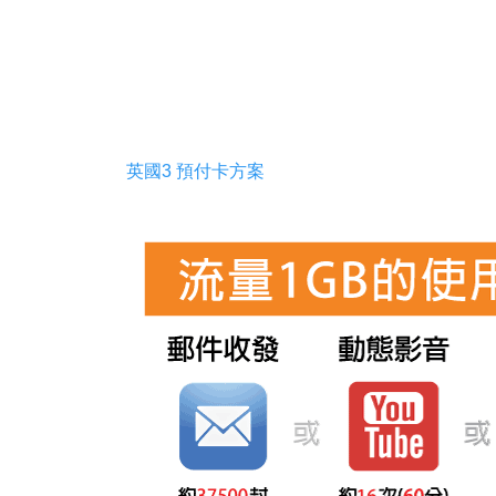
英國3 預付卡方案