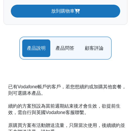
放到購物車
產品說明
產品問答
顧客評論
已有Vodafone帳戶的客戶，若您想續約或加購其他套餐，
則可選購本產品。
續約的方案預設為當前週期結束後才會生效，欲提前生
效，需自行與英國Vodafone客服聯繫。
原購買方案有活動贈送流量，只限當次使用，後續續約並