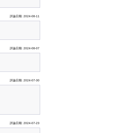
評論日期: 2024-08-11
評論日期: 2024-08-07
評論日期: 2024-07-30
評論日期: 2024-07-23