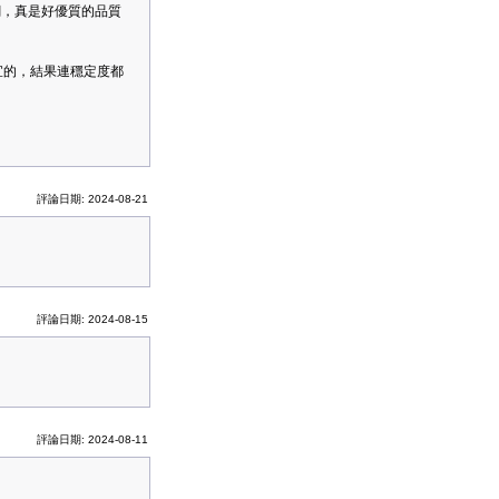
斷網，真是好優質的品質
宜的，結果連穩定度都
評論日期: 2024-08-21
評論日期: 2024-08-15
評論日期: 2024-08-11