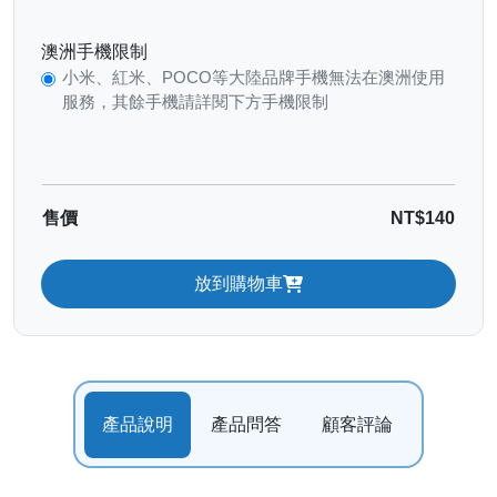
澳洲手機限制
小米、紅米、POCO等大陸品牌手機無法在澳洲使用
服務，其餘手機請詳閱下方手機限制
售價
NT$140
放到購物車
產品說明
產品問答
顧客評論