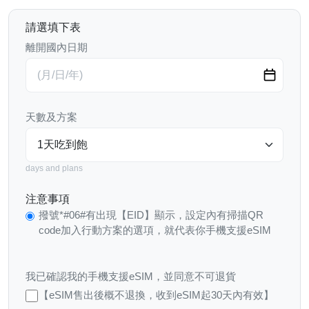
請選填下表
離開國內日期
天數及方案
days and plans
注意事項
撥號*#06#有出現【EID】顯示，設定內有掃描QR
code加入行動方案的選項，就代表你手機支援eSIM
我已確認我的手機支援eSIM，並同意不可退貨
【eSIM售出後概不退換，收到eSIM起30天內有效】