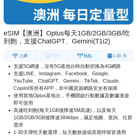
eSIM【澳洲】Optus每天1GB/2GB/3GB/吃
到飽，支援ChatGPT、Gemini(T1i2)
上網
門號
熱點
1-30 天
支援5G網速，沒有5G基地台時自動切換為4G網路
支援LINE、Instagram、Facebook、Google、
YouTube、ChatGPT、Gemini、TikTok、Claude、
Copilot等所有APP，非中國資源網路安全有保障
使用當地Optus基地台，手機開啟行動數據及數據漫遊
即可使用
高速吃到飽(每天1GB後降速5M高速)，以及每天
1GB/2GB/3GB後降速384kbps，滿足地圖、查詢、社群
需求
1-30天彈性天數選擇，短天數旅遊或長期停留皆適用