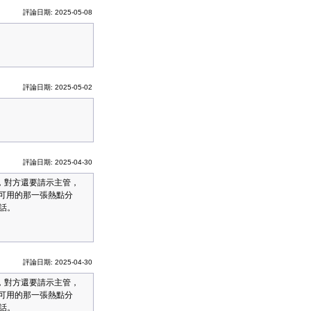
評論日期: 2025-05-08
評論日期: 2025-05-02
評論日期: 2025-04-30
，對方還要請示主管，
用可用的那一張熱點分
話。
評論日期: 2025-04-30
，對方還要請示主管，
用可用的那一張熱點分
話。