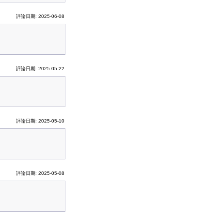
評論日期: 2025-06-08
評論日期: 2025-05-22
評論日期: 2025-05-10
評論日期: 2025-05-08