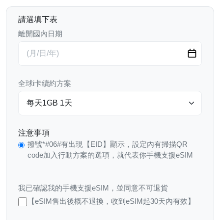
請選填下表
離開國內日期
全球i卡續約方案
注意事項
撥號*#06#有出現【EID】顯示，設定內有掃描QR
code加入行動方案的選項，就代表你手機支援eSIM
我已確認我的手機支援eSIM，並同意不可退貨
【eSIM售出後概不退換，收到eSIM起30天內有效】