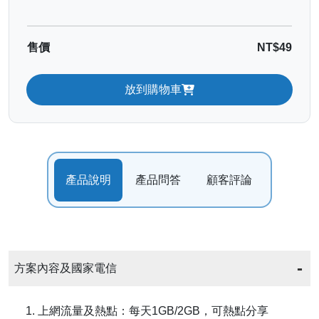
售價
NT$49
放到購物車
產品說明
產品問答
顧客評論
方案內容及國家電信
1. 上網流量及熱點：每天1GB/2GB，可熱點分享