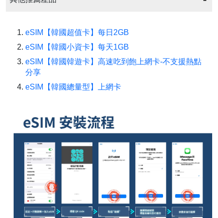
eSIM【韓國超值卡】每日2GB
eSIM【韓國小資卡】每天1GB
eSIM【韓國韓遊卡】高速吃到飽上網卡-不支援熱點
分享
eSIM【韓國總量型】上網卡