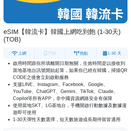
eSIM【韓流卡】韓國上網吃到飽 (1-30天)
(TOB)
上網
門號
熱點
1-30 天
啟用時間跟你所填離開日期無關，生效時間是以接收到
當地基地台訊號開始起算，如果你已經在韓國，掃描QR
CODE之後會立刻啟動服務
支援LINE、Instagram、Facebook、Google、
YouTube、ChatGPT、Gemini、TikTok、Claude、
Copilot等所有APP，非中國資源網路安全有保障
使用當地SKT、LG基地台，手機開啟行動數據及數據漫
遊即可使用
1-30天彈性天數選擇，短天數旅遊或長期停留皆適用