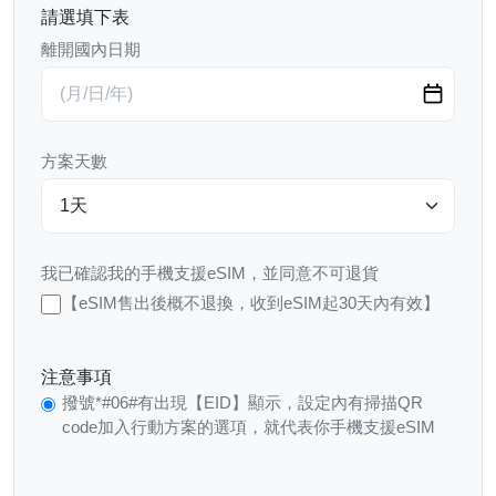
請選填下表
離開國內日期
方案天數
我已確認我的手機支援eSIM，並同意不可退貨
【eSIM售出後概不退換，收到eSIM起30天內有效】
注意事項
撥號*#06#有出現【EID】顯示，設定內有掃描QR
code加入行動方案的選項，就代表你手機支援eSIM