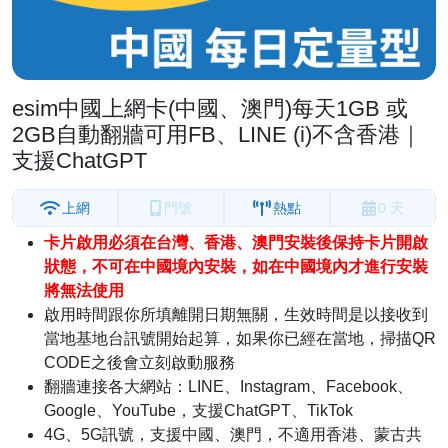
esim中國上網卡(中國、澳門)每天1GB 或
2GB自動翻牆可用FB、LINE (i)不含香港｜
支援ChatGPT
上網
門號
熱點
0 天
卡片啟用必須在台灣、香港、澳門安裝後保持卡片開啟
狀態，不可在中國境內安裝，如在中國境內才進行安裝
將無法使用
啟用時間跟你所填離開日期無關，生效時間是以接收到
當地基地台訊號開始起算，如果你已經在當地，掃描QR
CODE之後會立刻啟動服務
翻牆連接各大網站：LINE、Instagram、Facebook、
Google、YouTube，支援ChatGPT、TikTok
4G、5G訊號，支援中國、澳門，不適用香港、蒙古共