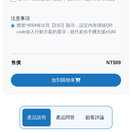
注意事項
撥號*#06#有出現【EID】顯示，設定內有掃描QR
code加入行動方案的選項，就代表你手機支援eSIM
售價
NT$89
放到購物車
產品說明
產品問答
顧客評論