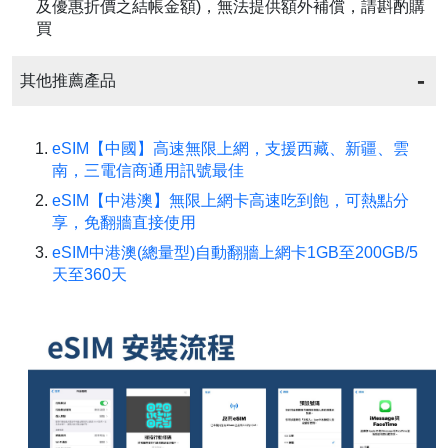
及優惠折價之結帳金額)，無法提供額外補償，請斟酌購
買
其他推薦產品
eSIM【中國】高速無限上網，支援西藏、新疆、雲
南，三電信商通用訊號最佳
eSIM【中港澳】無限上網卡高速吃到飽，可熱點分
享，免翻牆直接使用
eSIM中港澳(總量型)自動翻牆上網卡1GB至200GB/5
天至360天