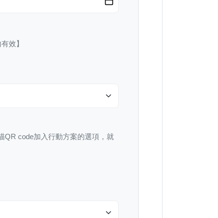
內有效】
描QR code加入行動方案的選項，就