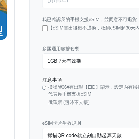
我已確認我的手機支援eSIM，並同意不可退貨
【eSIM售出後概不退換，收到eSIM起30天
多國通用數據套餐
注意事項
撥號*#06#有出現【EID】顯示，設定內有掃
代表你手機支援eSIM
俄羅斯 (暫時不支援)
eSIM卡片生效規則