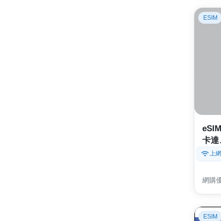
ESIM
eS
卡達
列、
上
約旦(
網購
ESIM