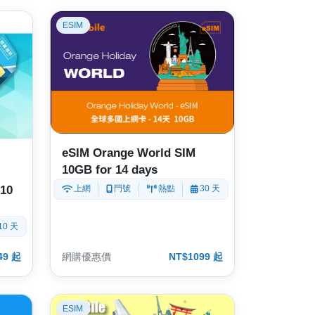
ESIM
eSIM Orange World SIM
10GB for 14 days
10
上網
門號
熱點
30 天
10 天
49 起
網購優惠價
NT$1099 起
ESIM