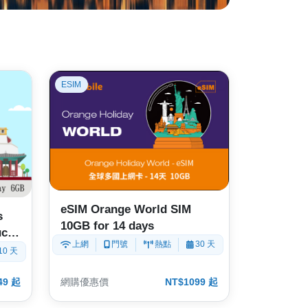
ESIM
eSIM Orange World SIM
10GB for 14 days
uced
上網
門號
熱點
30 天
)
10 天
49 起
網購優惠價
NT$1099 起