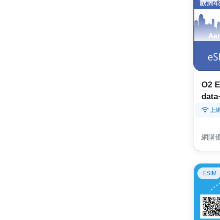
O2 E
data
上
網購
ESIM