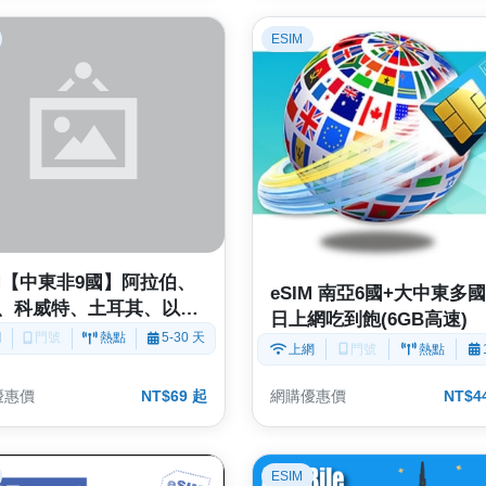
ESIM
IM【中東非9國】阿拉伯、
eSIM 南亞6國+大中東多國
、科威特、土耳其、以色
日上網吃到飽(6GB高速)
摩洛哥、埃及、阿聯酋、
網
門號
熱點
5-30 天
上網
門號
熱點
i)
優惠價
NT$69 起
網購優惠價
NT$4
ESIM