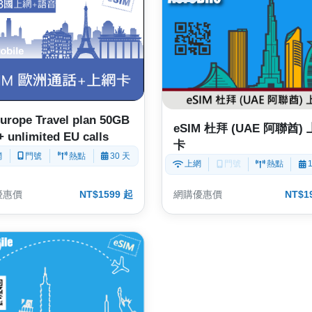
urope Travel plan 50GB
eSIM 杜拜 (UAE 阿聯酋)
+ unlimited EU calls
卡
網
門號
熱點
30 天
上網
門號
熱點
優惠價
NT$1599 起
網購優惠價
NT$1