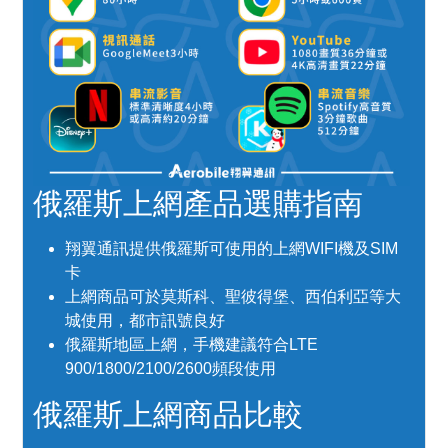
俄羅斯上網產品選購指南
翔翼通訊提供俄羅斯可使用的上網WIFI機及SIM
卡
上網商品可於莫斯科、聖彼得堡、西伯利亞等大
城使用，都市訊號良好
俄羅斯地區上網，手機建議符合LTE
900/1800/2100/2600頻段使用
俄羅斯上網商品比較