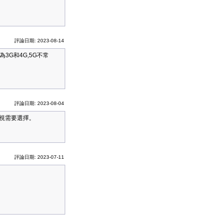
評論日期: 2023-08-14
3G和4G,5G不常
評論日期: 2023-08-04
以視需要選擇。
評論日期: 2023-07-11