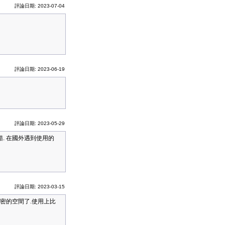
評論日期: 2023-07-04
評論日期: 2023-06-19
評論日期: 2023-05-29
. 在國外遇到使用的
評論日期: 2023-03-15
密的空間了.使用上比