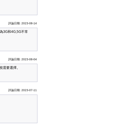
評論日期: 2023-08-14
3G和4G,5G不常
評論日期: 2023-08-04
以視需要選擇。
評論日期: 2023-07-11