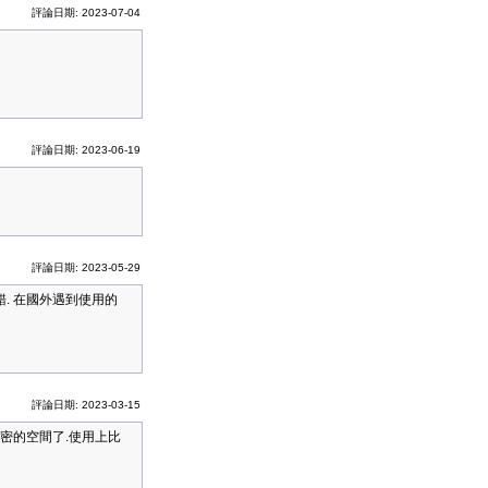
評論日期: 2023-07-04
評論日期: 2023-06-19
評論日期: 2023-05-29
. 在國外遇到使用的
評論日期: 2023-03-15
密的空間了.使用上比