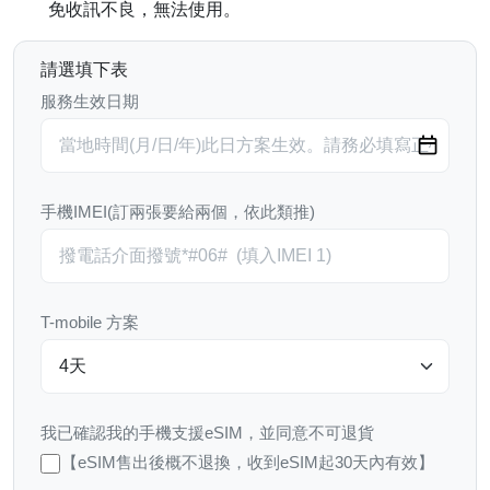
免收訊不良，無法使用。
請選填下表
服務生效日期
手機IMEI(訂兩張要給兩個，依此類推)
T-mobile 方案
我已確認我的手機支援eSIM，並同意不可退貨
【eSIM售出後概不退換，收到eSIM起30天內有效】