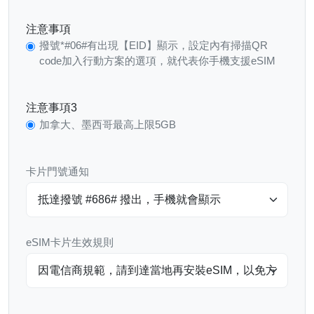
注意事項
撥號*#06#有出現【EID】顯示，設定內有掃描QR
code加入行動方案的選項，就代表你手機支援eSIM
注意事項3
加拿大、墨西哥最高上限5GB
卡片門號通知
eSIM卡片生效規則