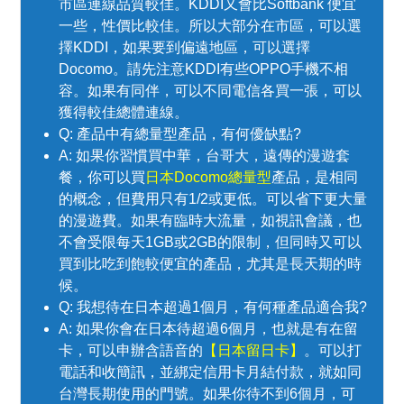
市區連線品質較佳。KDDI又會比Softbank 便宜
一些，性價比較佳。所以大部分在市區，可以選
擇KDDI，如果要到偏遠地區，可以選擇
Docomo。請先注意KDDI有些OPPO手機不相
容。如果有同伴，可以不同電信各買一張，可以
獲得較佳總體連線。
Q: 產品中有總量型產品，有何優缺點?
A: 如果你習慣買中華，台哥大，遠傳的漫遊套
餐，你可以買
日本Docomo總量型
產品，是相同
的概念，但費用只有1/2或更低。可以省下更大量
的漫遊費。如果有臨時大流量，如視訊會議，也
不會受限每天1GB或2GB的限制，但同時又可以
買到比吃到飽較便宜的產品，尤其是長天期的時
候。
Q: 我想待在日本超過1個月，有何種產品適合我?
A: 如果你會在日本待超過6個月，也就是有在留
卡，可以申辦含語音的
【日本留日卡】
。可以打
電話和收簡訊，並綁定信用卡月結付款，就如同
台灣長期使用的門號。如果你待不到6個月，可