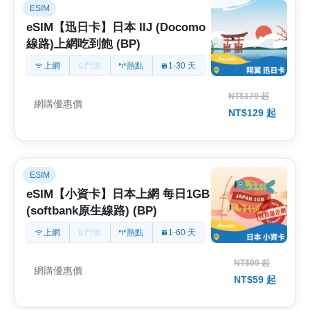
ESIM
eSIM【迅日卡】日本 IIJ (Docomo
線路)上網吃到飽 (BP)
上網
門號
熱點
1-30 天
NT$179 起
網購優惠價
NT$129 起
ESIM
eSIM【小資卡】日本上網 每日1GB
(softbank原生線路) (BP)
上網
門號
熱點
1-60 天
NT$99 起
網購優惠價
NT$59 起