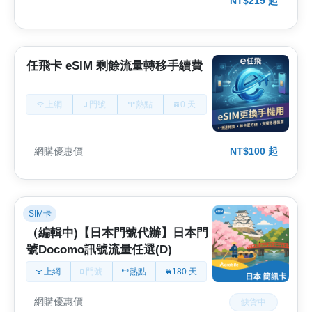
NT$219 起
任飛卡 eSIM 剩餘流量轉移手續費
上網
門號
熱點
0 天
網購優惠價
NT$100 起
SIM卡
（編輯中)【日本門號代辦】日本門
號Docomo訊號流量任選(D)
上網
門號
熱點
180 天
網購優惠價
缺貨中