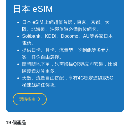
日本 eSIM
日本 eSIM 上網超值首選，東京、京都、大
阪、北海道、沖繩旅遊必備數位網卡。
Softbank、KDDI、Docomo、AU等各家日本
電信。
提供日卡、月卡、流量型、吃到飽等多元方
案，任你自由選擇。
隨時隨地下單，只需掃描QR碼立即安裝，比國
際漫遊划算更多。
天數、流量自由搭配，享有4G穩定連線或5G
極速飆網任你挑。
選購指南
19 個產品