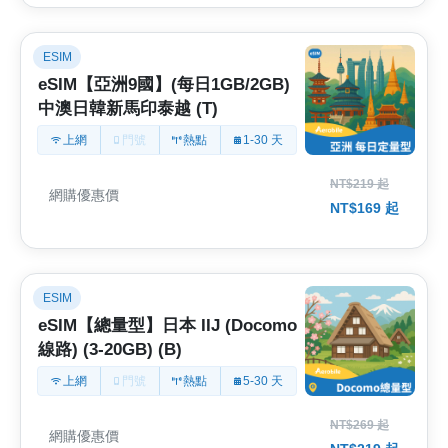
ESIM
eSIM【亞洲9國】(每日1GB/2GB)
中澳日韓新馬印泰越 (T)
上網
門號
熱點
1-30 天
NT$219 起
網購優惠價
NT$169 起
ESIM
eSIM【總量型】日本 IIJ (Docomo
線路) (3-20GB) (B)
上網
門號
熱點
5-30 天
NT$269 起
網購優惠價