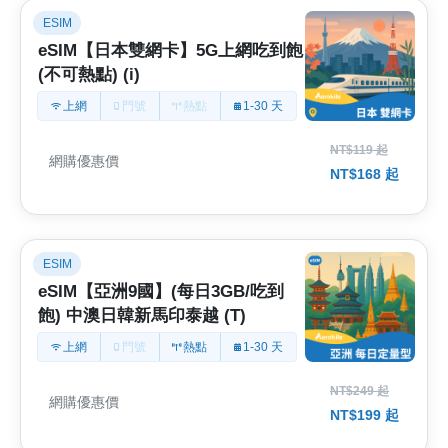
ESIM
eSIM【日本雙網卡】5G上網吃到飽
(不可熱點) (i)
上網
門號
熱點
1-30 天
NT$119 起
網購優惠價
NT$168 起
ESIM
eSIM【亞洲9國】(每日3GB/吃到
飽) 中澳日韓新馬印泰越 (T)
上網
門號
熱點
1-30 天
NT$249 起
網購優惠價
NT$199 起