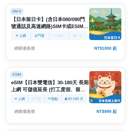
SIM卡
【日本留日卡】(含日本080/090門
號通話及高速網路)SIM卡或ESIM｜
支援ChatGPT
上網
門號
熱點
0 天
網購優惠價
NT$1000 起
ESIM
eSIM【日本雙電信】30-180天 長期
上網 可儲值延長 (打工度假、留學
最佳選擇) (i)
上網
門號
熱點
30-180 天
網購優惠價
NT$999 起