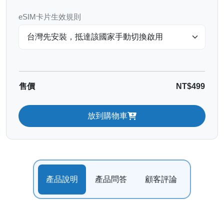
eSIM卡片生效規則
售價
NT$499
放到購物車
產品說明
產品問答
顧客評論