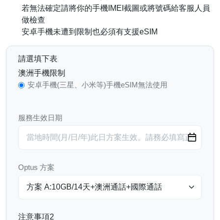
若無法確定請將你的手機IMEI截圖或將號碼給客服人員
做檢查
安卓手機未遭到限制也必須有支援eSIM
請選填下表
澳洲手機限制
安卓手機(三星、小米等)手機eSIM無法使用
服務生效日期
Optus 方案
注意事項2