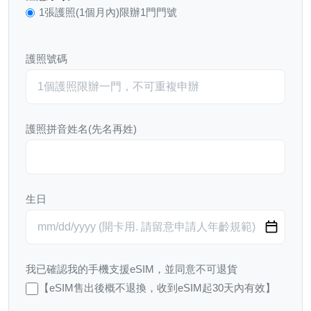
1張護照(1個月內)限辦1門門號
護照號碼
護照拼音姓名(先名再姓)
生日
我已確認我的手機支援eSIM，並同意不可退貨
【eSIM售出後概不退換，收到eSIM起30天內有效】