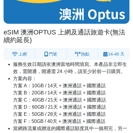
eSIM 澳洲OPTUS 上網及通話旅遊卡(無法
續約延長)
上網
門號
熱點
14-40 天
服務生效日期請依澳洲當地時間填寫。本產品非立即生
效，需開通，開通需 24 小時，請至少於前一日購買。
方案內容：
方案 A：10GB / 14天 + 澳洲通話 + 國際通話
方案 B：20GB / 14天 + 澳洲通話 + 國際通話
方案 C：40GB / 21天 + 澳洲通話 + 國際通話
方案 D：60GB / 21天 + 澳洲通話 + 國際通話
方案 E：50GB / 28天 + 澳洲通話 + 國際通話
方案 F：50GB / 40天 + 澳洲通話 + 國際通話
當網路流量或贈送的國際通話額度其中一個用完，另一